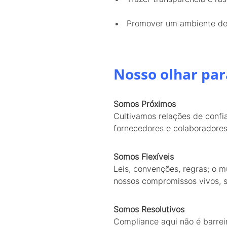
Promover um ambiente de t
Nosso olhar par
Somos Próximos
Cultivamos relações de confi
fornecedores e colaboradore
Somos Flexíveis
Leis, convenções, regras; o
nossos compromissos vivos, 
Somos Resolutivos
Compliance aqui não é barrei