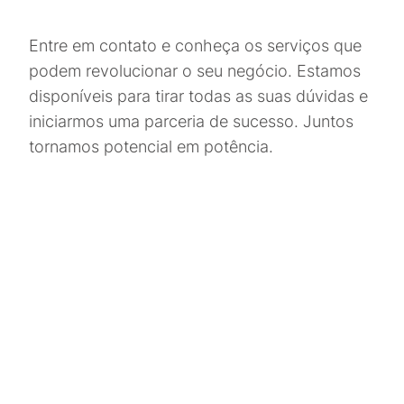
Entre em contato e conheça os serviços que
podem revolucionar o seu negócio. Estamos
disponíveis para tirar todas as suas dúvidas e
iniciarmos uma parceria de sucesso. Juntos
tornamos potencial em potência.