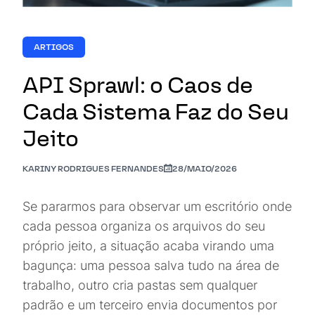
ARTIGOS
API Sprawl: o Caos de
Cada Sistema Faz do Seu
Jeito
KARINY RODRIGUES FERNANDES
28/MAIO/2026
Se pararmos para observar um escritório onde
cada pessoa organiza os arquivos do seu
próprio jeito, a situação acaba virando uma
bagunça: uma pessoa salva tudo na área de
trabalho, outro cria pastas sem qualquer
padrão e um terceiro envia documentos por