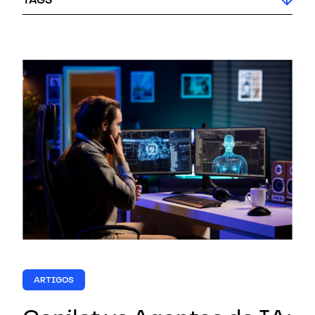
ARTIGOS