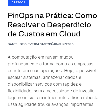
ARTIGOS
FinOps na Prática: Como
Resolver o Desperdício
de Custos em Cloud
DANIEL DE OLIVEIRA SANTOS
11/JUN/2026
A computação em nuvem mudou
profundamente a forma como as empresas
estruturam suas operações. Hoje, é possível
escalar sistemas, armazenar dados e
disponibilizar serviços com rapidez e
flexibilidade, sem a necessidade de investir,
logo no início, em infraestrutura física robusta.
Essa agilidade trouxe avanços importantes