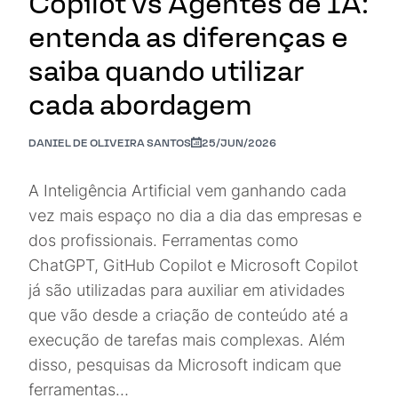
Copilot vs Agentes de IA:
entenda as diferenças e
saiba quando utilizar
cada abordagem
DANIEL DE OLIVEIRA SANTOS
25/JUN/2026
A Inteligência Artificial vem ganhando cada
vez mais espaço no dia a dia das empresas e
dos profissionais. Ferramentas como
ChatGPT, GitHub Copilot e Microsoft Copilot
já são utilizadas para auxiliar em atividades
que vão desde a criação de conteúdo até a
execução de tarefas mais complexas. Além
disso, pesquisas da Microsoft indicam que
ferramentas…