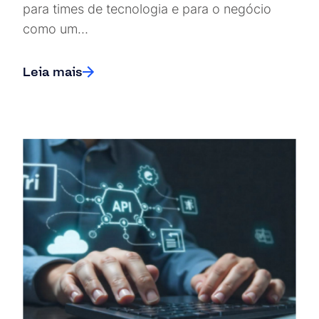
para times de tecnologia e para o negócio
como um…
Leia mais