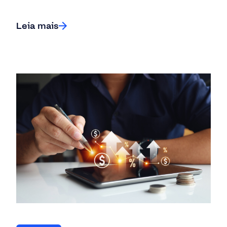
Leia mais