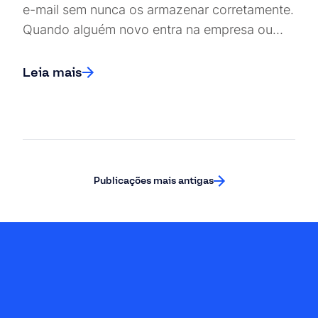
e-mail sem nunca os armazenar corretamente.
Quando alguém novo entra na empresa ou…
Leia mais
Posts navigation
Publicações mais antigas