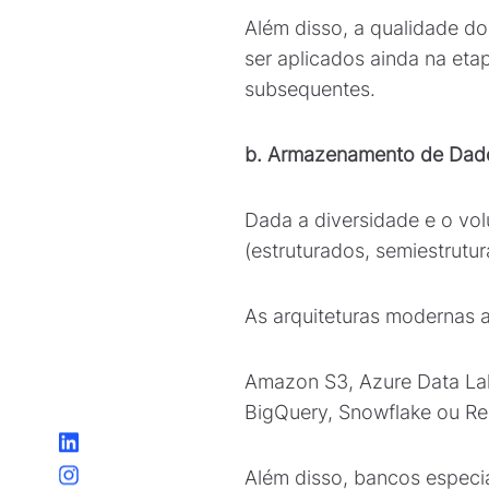
Além disso, a qualidade d
ser aplicados ainda na eta
subsequentes.
b. Armazenamento de Dad
Dada a diversidade e o vol
(estruturados, semiestrutu
As arquiteturas modernas
Amazon S3, Azure Data La
BigQuery, Snowflake ou Re
Além disso, bancos especia