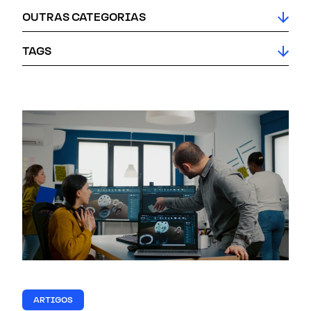
OUTRAS CATEGORIAS
TAGS
ARTIGOS