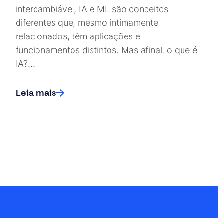
intercambiável, IA e ML são conceitos
diferentes que, mesmo intimamente
relacionados, têm aplicações e
funcionamentos distintos. Mas afinal, o que é
IA?…
Leia mais
Posts navigation