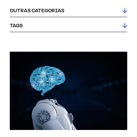
OUTRAS CATEGORIAS
TAGS