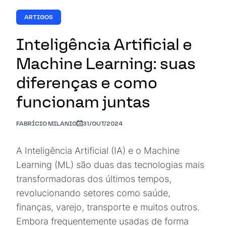
ARTIGOS
Inteligência Artificial e
Machine Learning: suas
diferenças e como
funcionam juntas
FABRÍCIO MILANIO
31/OUT/2024
A Inteligência Artificial (IA) e o Machine
Learning (ML) são duas das tecnologias mais
transformadoras dos últimos tempos,
revolucionando setores como saúde,
finanças, varejo, transporte e muitos outros.
Embora frequentemente usadas de forma