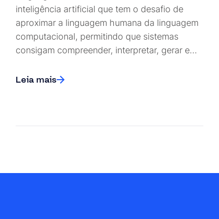
inteligência artificial que tem o desafio de
aproximar a linguagem humana da linguagem
computacional, permitindo que sistemas
consigam compreender, interpretar, gerar e…
Leia mais
Posts navigation