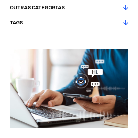
OUTRAS CATEGORIAS
TAGS