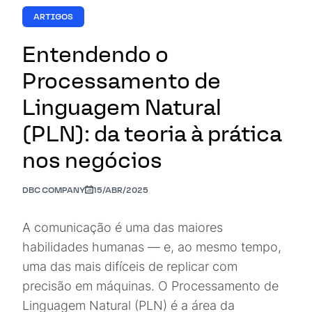
ARTIGOS
Entendendo o
Processamento de
Linguagem Natural
(PLN): da teoria à prática
nos negócios
DBC COMPANY
15/ABR/2025
A comunicação é uma das maiores
habilidades humanas — e, ao mesmo tempo,
uma das mais difíceis de replicar com
precisão em máquinas. O Processamento de
Linguagem Natural (PLN) é a área da