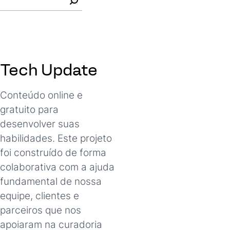
Buscar
Tech Update
Conteúdo online e
gratuito para
desenvolver suas
habilidades. Este projeto
foi construído de forma
colaborativa com a ajuda
fundamental de nossa
equipe, clientes e
parceiros que nos
apoiaram na curadoria