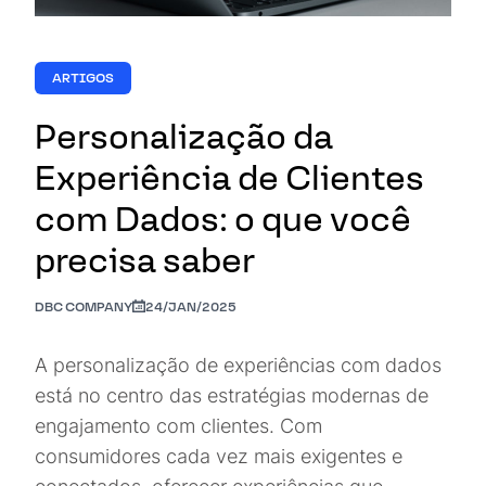
ARTIGOS
Personalização da
Experiência de Clientes
com Dados: o que você
precisa saber
DBC COMPANY
24/JAN/2025
A personalização de experiências com dados
está no centro das estratégias modernas de
engajamento com clientes. Com
consumidores cada vez mais exigentes e