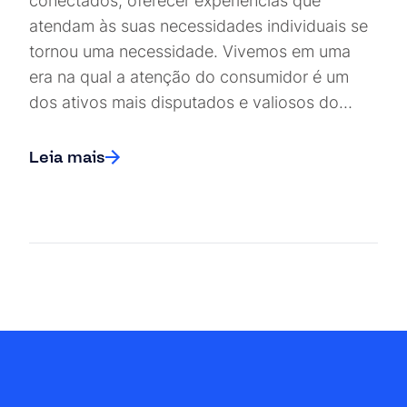
conectados, oferecer experiências que
atendam às suas necessidades individuais se
tornou uma necessidade. Vivemos em uma
era na qual a atenção do consumidor é um
dos ativos mais disputados e valiosos do…
Leia mais
Posts navigation