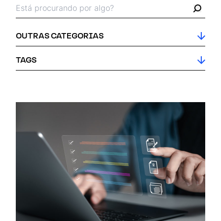
Busca pelos termos:
Busc
OUTRAS CATEGORIAS
TAGS