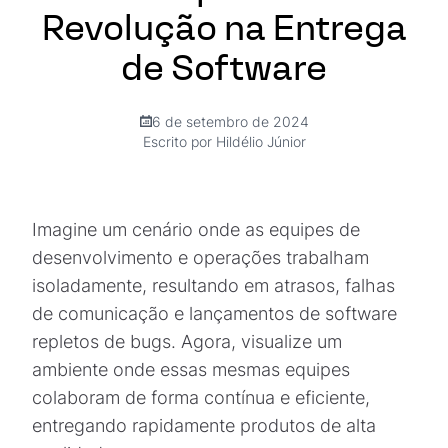
Revolução na Entrega
de Software
6 de setembro de 2024
Escrito por Hildélio Júnior
Imagine um cenário onde as equipes de
desenvolvimento e operações trabalham
isoladamente, resultando em atrasos, falhas
de comunicação e lançamentos de software
repletos de bugs. Agora, visualize um
ambiente onde essas mesmas equipes
colaboram de forma contínua e eficiente,
entregando rapidamente produtos de alta