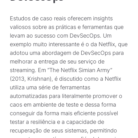
Estudos de caso reais oferecem insights
valiosos sobre as práticas e ferramentas que
levam ao sucesso com DevSecOps. Um
exemplo muito interessante é o da Netflix, que
adotou uma abordagem de DevSecOps para
melhorar a entrega de seu serviço de
streaming. Em “The Netflix Simian Army”
(2013, Krishnan), é discutido como a Netflix
utiliza uma série de ferramentas
automatizadas para literalmente promover o
caos em ambiente de teste e dessa forma
conseguir da forma mais eficiente possível
testar a resiliência e a capacidade de
recuperação de seus sistemas, permitindo