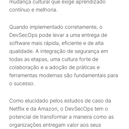
mudança cultural que exige aprendizado
contínuo e melhoria.
Quando implementado corretamente, o
DevSecOps pode levar a uma entrega de
software mais rápida, eficiente e de alta
qualidade. A integração de segurança em
todas as etapas, uma cultura forte de
colaboração e a adoção de práticas e
ferramentas modernas são fundamentais para
o sucesso.
Como elucidado pelos estudos de caso da
Netflix e da Amazon, o DevSecOps tem o
potencial de transformar a maneira como as
organizações entregam valor aos seus