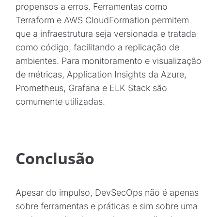
propensos a erros. Ferramentas como
Terraform e AWS CloudFormation permitem
que a infraestrutura seja versionada e tratada
como código, facilitando a replicação de
ambientes. Para monitoramento e visualização
de métricas, Application Insights da Azure,
Prometheus, Grafana e ELK Stack são
comumente utilizadas.
Conclusão
Apesar do impulso, DevSecOps não é apenas
sobre ferramentas e práticas e sim sobre uma