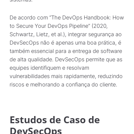
De acordo com “The DevOps Handbook: How
to Secure Your DevOps Pipeline” (2020,
Schwartz, Lietz, et al.), integrar segurança ao
DevSecOps não é apenas uma boa prática, é
também essencial para a entrega de software
de alta qualidade. DevSecOps permite que as
equipes identifiquem e resolvam
vulnerabilidades mais rapidamente, reduzindo
riscos e melhorando a confiança do cliente.
Estudos de Caso de
DevSecOps