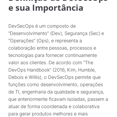
e sua Importância
DevSecOps é um composto de
“Desenvolvimento” (Dev), Segurança (Sec) e
“Operações” (Ops), e representa a
colaboração entre pessoas, processos e
tecnologias para fornecer continuamente
valor aos clientes. De acordo com “The
DevOps Handbook” (2016, Kim, Humble,
Debois e Willis), o DevSecOps permite que
funções como desenvolvimento, operações
de TI, engenharia da qualidade e segurança,
que anteriormente ficavam isoladas, passem a
atuar de forma coordenada e colaborativa
para gerar produtos melhores e mais