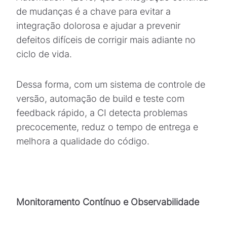
de mudanças é a chave para evitar a
integração dolorosa e ajudar a prevenir
defeitos difíceis de corrigir mais adiante no
ciclo de vida.
Dessa forma, com um sistema de controle de
versão, automação de build e teste com
feedback rápido, a CI detecta problemas
precocemente, reduz o tempo de entrega e
melhora a qualidade do código.
Monitoramento Contínuo e Observabilidade