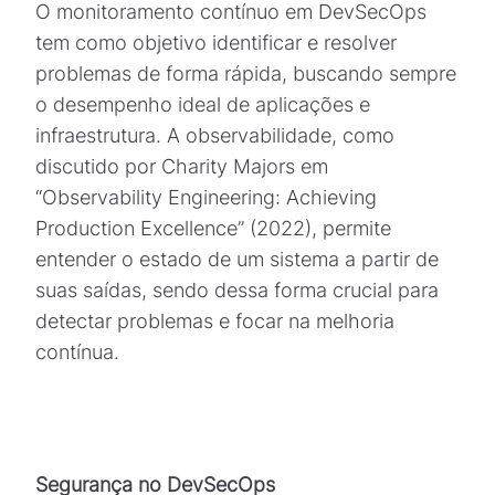
O monitoramento contínuo em DevSecOps
tem como objetivo identificar e resolver
problemas de forma rápida, buscando sempre
o desempenho ideal de aplicações e
infraestrutura. A observabilidade, como
discutido por Charity Majors em
“Observability Engineering: Achieving
Production Excellence” (2022), permite
entender o estado de um sistema a partir de
suas saídas, sendo dessa forma crucial para
detectar problemas e focar na melhoria
contínua.
Segurança no DevSecOps