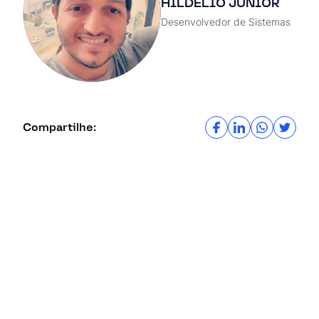
HILDÉLIO JÚNIOR
Desenvolvedor de Sistemas
Compartilhe: