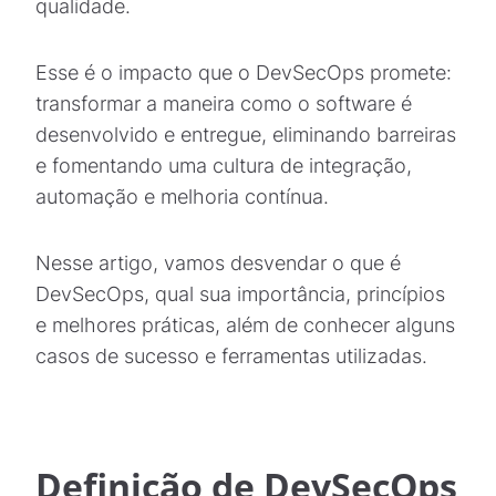
qualidade.
Esse é o impacto que o DevSecOps promete:
transformar a maneira como o software é
desenvolvido e entregue, eliminando barreiras
e fomentando uma cultura de integração,
automação e melhoria contínua.
Nesse artigo, vamos desvendar o que é
DevSecOps, qual sua importância, princípios
e melhores práticas, além de conhecer alguns
casos de sucesso e ferramentas utilizadas.
Definição de DevSecOps