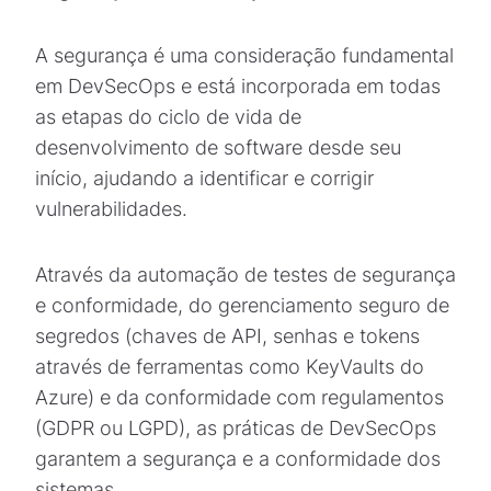
A segurança é uma consideração fundamental
em DevSecOps e está incorporada em todas
as etapas do ciclo de vida de
desenvolvimento de software desde seu
início, ajudando a identificar e corrigir
vulnerabilidades.
Através da automação de testes de segurança
e conformidade, do gerenciamento seguro de
segredos (chaves de API, senhas e tokens
através de ferramentas como KeyVaults do
Azure) e da conformidade com regulamentos
(GDPR ou LGPD), as práticas de DevSecOps
garantem a segurança e a conformidade dos
sistemas.