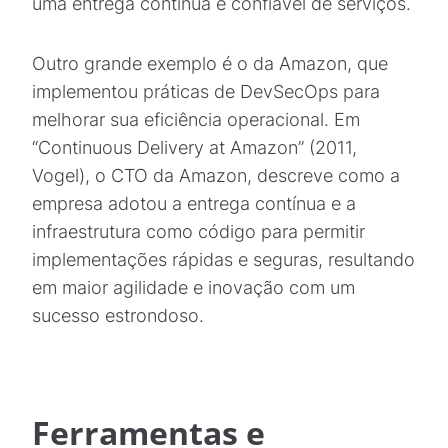
uma entrega contínua e confiável de serviços.
Outro grande exemplo é o da Amazon, que
implementou práticas de DevSecOps para
melhorar sua eficiência operacional. Em
“Continuous Delivery at Amazon” (2011,
Vogel), o CTO da Amazon, descreve como a
empresa adotou a entrega contínua e a
infraestrutura como código para permitir
implementações rápidas e seguras, resultando
em maior agilidade e inovação com um
sucesso estrondoso.
Ferramentas e