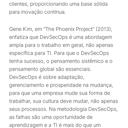
clientes, proporcionando uma base sólida
para inovação contínua.
Gene Kim, em “The Phoenix Project” (2013),
enfatiza que DevSecOps é uma abordagem
ampla para o trabalho em geral, não apenas
específica para TI. Para que o DevSecOps
tenha sucesso, o pensamento sistêmico e o
pensamento global são essenciais.
DevSecOps é sobre adaptação,
gerenciamento e prosperidade na mudança,
para que uma empresa mude sua forma de
trabalhar, sua cultura deve mudar, não apenas
seus processos. Na metodologia DevSecOps,
as falhas são uma oportunidade de
aprendizagem e a TI é mais do que um