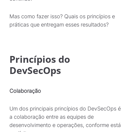
Mas como fazer isso? Quais os princípios e
práticas que entregam esses resultados?
Princípios do
DevSecOps
Colaboração
Um dos principais princípios do DevSecOps é
a colaboração entre as equipes de
desenvolvimento e operações, conforme está