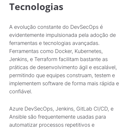
Tecnologias
A evolução constante do DevSecOps é
evidentemente impulsionada pela adoção de
ferramentas e tecnologias avançadas.
Ferramentas como Docker, Kubernetes,
Jenkins, e Terraform facilitam bastante as
práticas de desenvolvimento ágil e escalável,
permitindo que equipes construam, testem e
implementem software de forma mais rápida e
confiável.
Azure DevSecOps, Jenkins, GitLab CI/CD, e
Ansible são frequentemente usadas para
automatizar processos repetitivos e