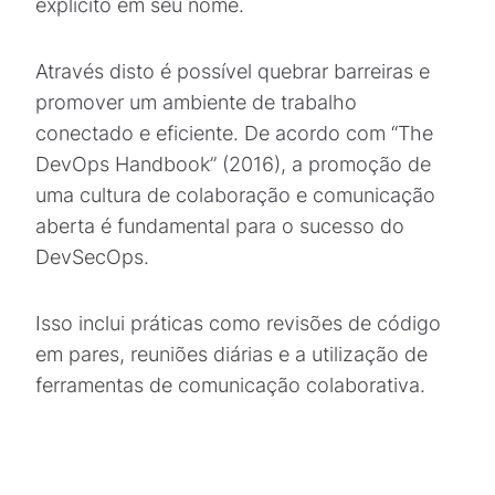
explícito em seu nome.
Através disto é possível quebrar barreiras e
promover um ambiente de trabalho
conectado e eficiente. De acordo com “The
DevOps Handbook” (2016), a promoção de
uma cultura de colaboração e comunicação
aberta é fundamental para o sucesso do
DevSecOps.
Isso inclui práticas como revisões de código
em pares, reuniões diárias e a utilização de
ferramentas de comunicação colaborativa.