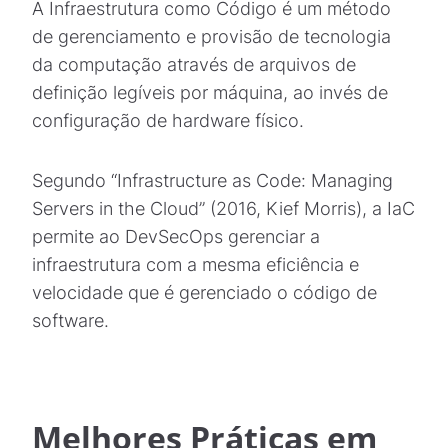
A Infraestrutura como Código é um método
de gerenciamento e provisão de tecnologia
da computação através de arquivos de
definição legíveis por máquina, ao invés de
configuração de hardware físico.
Segundo “Infrastructure as Code: Managing
Servers in the Cloud” (2016, Kief Morris), a IaC
permite ao DevSecOps gerenciar a
infraestrutura com a mesma eficiência e
velocidade que é gerenciado o código de
software.
Melhores Práticas em