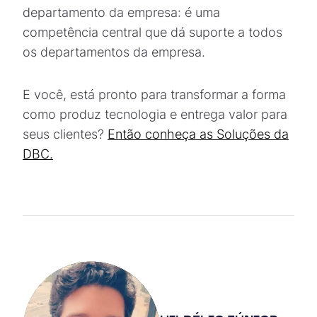
departamento da empresa: é uma
competência central que dá suporte a todos
os departamentos da empresa.
E você, está pronto para transformar a forma
como produz tecnologia e entrega valor para
seus clientes?
Então conheça as Soluções da
DBC.