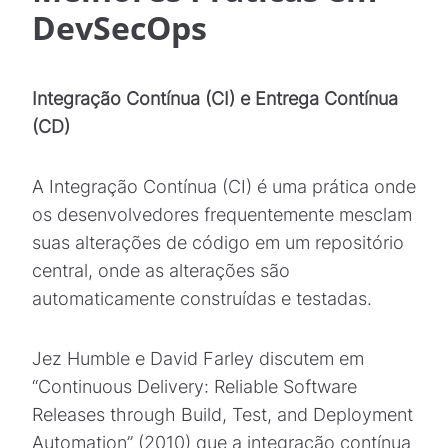
DevSecOps
Integração Contínua (CI) e Entrega Contínua
(CD)
A Integração Contínua (CI) é uma prática onde
os desenvolvedores frequentemente mesclam
suas alterações de código em um repositório
central, onde as alterações são
automaticamente construídas e testadas.
Jez Humble e David Farley discutem em
“Continuous Delivery: Reliable Software
Releases through Build, Test, and Deployment
Automation” (2010) que a integração contínua