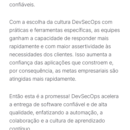
confiáveis.
Com a escolha da cultura DevSecOps com
práticas e ferramentas específicas, as equipes
ganham a capacidade de responder mais
rapidamente e com maior assertividade às
necessidades dos clientes. Isso aumenta a
confiança das aplicações que constroem e,
por consequência, as metas empresariais são
atingidas mais rapidamente.
Então esta é a promessa! DevSecOps acelera
a entrega de software confiável e de alta
qualidade, enfatizando a automação, a
colaboração e a cultura de aprendizado
contínuo.