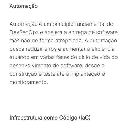
Automação
Automação é um princípio fundamental do
DevSecOps e acelera a entrega de software,
mas não de forma atropelada. A automação
busca reduzir erros e aumentar a eficiência
atuando em várias fases do ciclo de vida do
desenvolvimento de software, desde a
construção e teste até a implantação e
monitoramento.
Infraestrutura como Código (IaC)