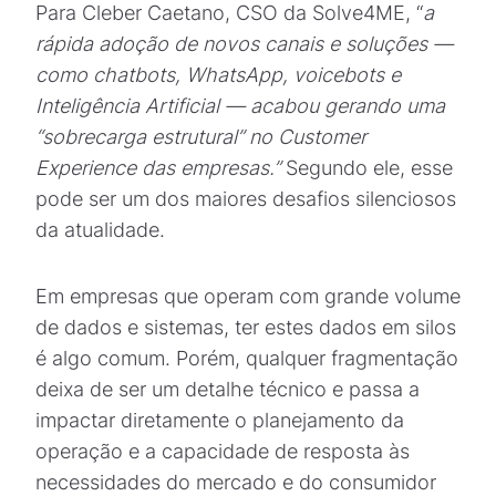
Para Cleber Caetano, CSO da Solve4ME, “
a
rápida adoção de novos canais e soluções —
como chatbots, WhatsApp, voicebots e
Inteligência Artificial — acabou gerando uma
“sobrecarga estrutural” no Customer
Experience das empresas.”
Segundo ele, esse
pode ser um dos maiores desafios silenciosos
da atualidade.
Em empresas que operam com grande volume
de dados e sistemas, ter estes dados em silos
é algo comum. Porém, qualquer fragmentação
deixa de ser um detalhe técnico e passa a
impactar diretamente o planejamento da
operação e a capacidade de resposta às
necessidades do mercado e do consumidor