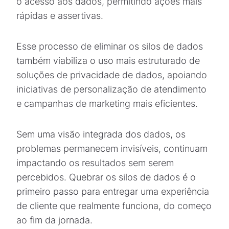
o acesso aos dados, permitindo ações mais
rápidas e assertivas.
Esse processo de eliminar os silos de dados
também viabiliza o uso mais estruturado de
soluções de privacidade de dados, apoiando
iniciativas de personalização de atendimento
e campanhas de marketing mais eficientes.
Sem uma visão integrada dos dados, os
problemas permanecem invisíveis, continuam
impactando os resultados sem serem
percebidos. Quebrar os silos de dados é o
primeiro passo para entregar uma experiência
de cliente que realmente funciona, do começo
ao fim da jornada.