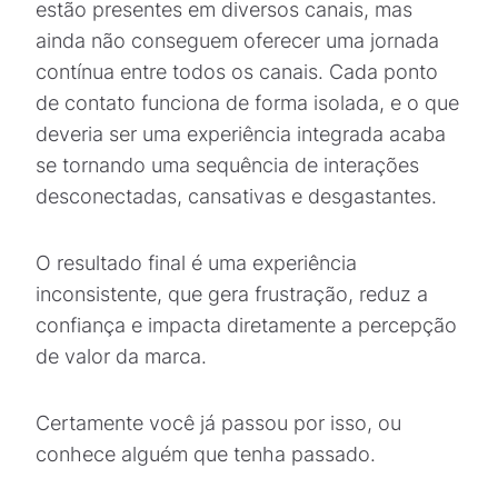
estão presentes em diversos canais, mas
ainda não conseguem oferecer uma jornada
contínua entre todos os canais. Cada ponto
de contato funciona de forma isolada, e o que
deveria ser uma experiência integrada acaba
se tornando uma sequência de interações
desconectadas, cansativas e desgastantes.
O resultado final é uma experiência
inconsistente, que gera frustração, reduz a
confiança e impacta diretamente a percepção
de valor da marca.
Certamente você já passou por isso, ou
conhece alguém que tenha passado.