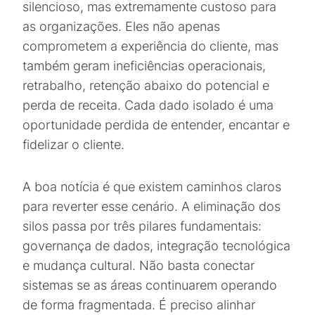
silencioso, mas extremamente custoso para
as organizações. Eles não apenas
comprometem a experiência do cliente, mas
também geram ineficiências operacionais,
retrabalho, retenção abaixo do potencial e
perda de receita. Cada dado isolado é uma
oportunidade perdida de entender, encantar e
fidelizar o cliente.
A boa notícia é que existem caminhos claros
para reverter esse cenário. A eliminação dos
silos passa por três pilares fundamentais:
governança de dados, integração tecnológica
e mudança cultural. Não basta conectar
sistemas se as áreas continuarem operando
de forma fragmentada. É preciso alinhar