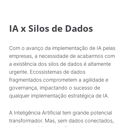
IA x Silos de Dados
Com o avanço da implementação de IA pelas
empresas, a necessidade de acabarmos com
a existência dos silos de dados é altamente
urgente. Ecossistemas de dados
fragmentados comprometem a agilidade e
governança, impactando o sucesso de
qualquer implementação estratégica de IA.
A Inteligência Artificial tem grande potencial
transformador. Mas, sem dados conectados,