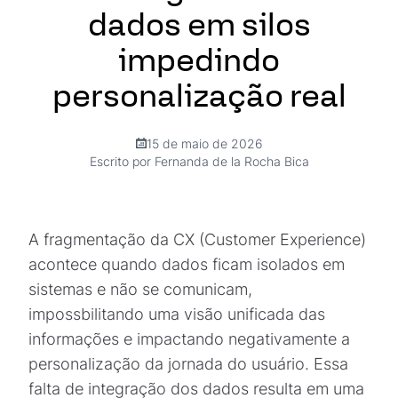
dados em silos
impedindo
personalização real
15 de maio de 2026
Escrito por Fernanda de la Rocha Bica
A fragmentação da CX (Customer Experience)
acontece quando dados ficam isolados em
sistemas e não se comunicam,
impossbilitando uma visão unificada das
informações e impactando negativamente a
personalização da jornada do usuário. Essa
falta de integração dos dados resulta em uma