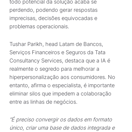
todo potencial da solução acaba se
perdendo, podendo gerar respostas
imprecisas, decisões equivocadas e
problemas operacionais.
Tushar Parikh, head Latam de Bancos,
Serviços Financeiros e Seguros da Tata
Consultancy Services, destaca que a IA é
realmente o segredo para melhorar a
hiperpersonalização aos consumidores. No
entanto, afirma o especialista, é importante
eliminar silos que impedem a colaboração
entre as linhas de negócios.
“É preciso convergir os dados em formato
único, criar uma base de dados integrada e