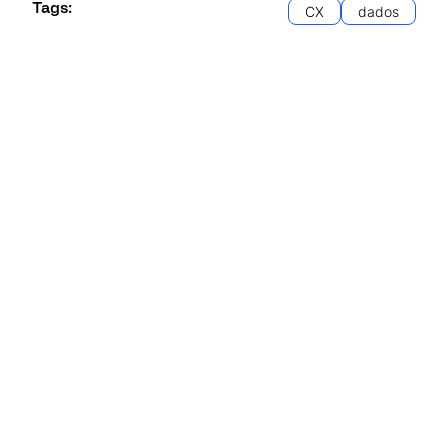
Tags:
CX
dados