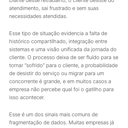
Diante desse retrabalho, o cliente desiste do
atendimento, sai frustrado e sem suas
necessidades atendidas.
Esse tipo de situação evidencia a falta de
histórico compartilhado, integração entre
sistemas e uma visão unificada da jornada do
cliente. O processo deixa de ser fluído para se
tornar “sofrido” para o cliente, a probabilidade
de desistir do serviço ou migrar para um
concorrente é grande, e em muitos casos a
empresa não percebe qual foi o gatilho para
isso acontecer.
Esse é um dos sinais mais comuns de
fragmentação de dados. Muitas empresas já