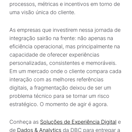
processos, métricas e incentivos em torno de
uma visão única do cliente.
As empresas que investirem nessa jornada de
integração sairão na frente: não apenas na
eficiência operacional, mas principalmente na
capacidade de oferecer experiências
personalizadas, consistentes e memoráveis.
Em um mercado onde o cliente compara cada
interação com as melhores referências
digitais, a fragmentação deixou de ser um
problema técnico para se tornar um risco
estratégico. O momento de agir é agora.
Conheça as
Soluções de Experiência Digital
e
de
Dados & Analytics
da DBC para entregar a