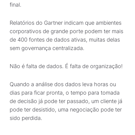
final.
Relatórios do Gartner indicam que ambientes
corporativos de grande porte podem ter mais
de 400 fontes de dados ativas, muitas delas
sem governança centralizada.
Não é falta de dados. É falta de organização!
Quando a análise dos dados leva horas ou
dias para ficar pronta, o tempo para tomada
de decisão já pode ter passado, um cliente já
pode ter desistido, uma negociação pode ter
sido perdida.