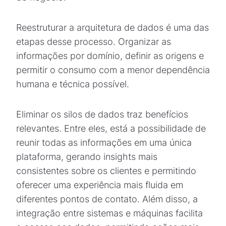
Reestruturar a arquitetura de dados é uma das
etapas desse processo. Organizar as
informações por domínio, definir as origens e
permitir o consumo com a menor dependência
humana e técnica possível.
Eliminar os silos de dados traz benefícios
relevantes. Entre eles, está a possibilidade de
reunir todas as informações em uma única
plataforma, gerando insights mais
consistentes sobre os clientes e permitindo
oferecer uma experiência mais fluida em
diferentes pontos de contato. Além disso, a
integração entre sistemas e máquinas facilita