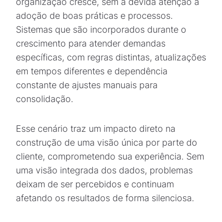
organização cresce, sem a devida atenção à
adoção de boas práticas e processos.
Sistemas que são incorporados durante o
crescimento para atender demandas
específicas, com regras distintas, atualizações
em tempos diferentes e dependência
constante de ajustes manuais para
consolidação.
Esse cenário traz um impacto direto na
construção de uma visão única por parte do
cliente, comprometendo sua experiência. Sem
uma visão integrada dos dados, problemas
deixam de ser percebidos e continuam
afetando os resultados de forma silenciosa.