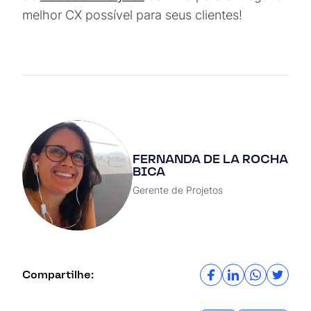
melhor CX possível para seus clientes!
FERNANDA DE LA ROCHA
BICA
Gerente de Projetos
Compartilhe: