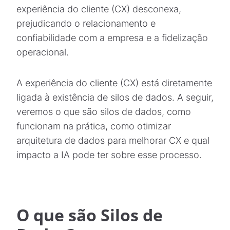
experiência do cliente (CX) desconexa,
prejudicando o relacionamento e
confiabilidade com a empresa e a fidelização
operacional.
A experiência do cliente (CX) está diretamente
ligada à existência de silos de dados. A seguir,
veremos o que são silos de dados, como
funcionam na prática, como otimizar
arquitetura de dados para melhorar CX e qual
impacto a IA pode ter sobre esse processo.
O que são Silos de