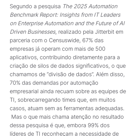
Segundo a pesquisa
The 2025 Automation
Benchmark Report: Insights from IT Leaders
on Enterprise Automation and the Future of AI
Driven Businesses
, realizado pela Jitterbit em
parceria com o Censuswide, 67% das
empresas já operam com mais de 500
aplicativos, contribuindo diretamente para a
criação de silos de dados significativos, o que
chamamos de “divisão de dados”. Além disso,
70% das demandas por automação
empresarial ainda recuam sobre as equipes de
TI, sobrecarregando times que, em muitos
casos, atuam sem as ferramentas adequadas.
Mas o que mais chama atenção no resultado
dessa pesquisa é que, embora 99% dos
líderes de TI reconheçam a necessidade de