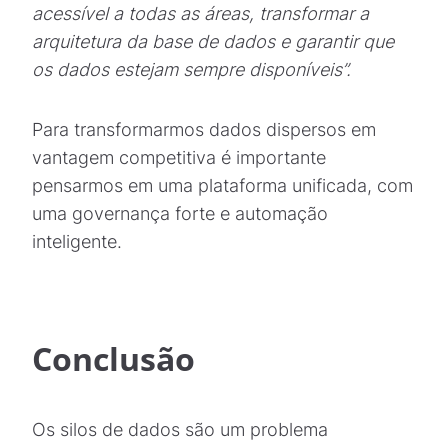
acessível a todas as áreas, transformar a
arquitetura da base de dados e garantir que
os dados estejam sempre disponíveis”.
Para transformarmos dados dispersos em
vantagem competitiva é importante
pensarmos em uma plataforma unificada, com
uma governança forte e automação
inteligente.
Conclusão
Os silos de dados são um problema