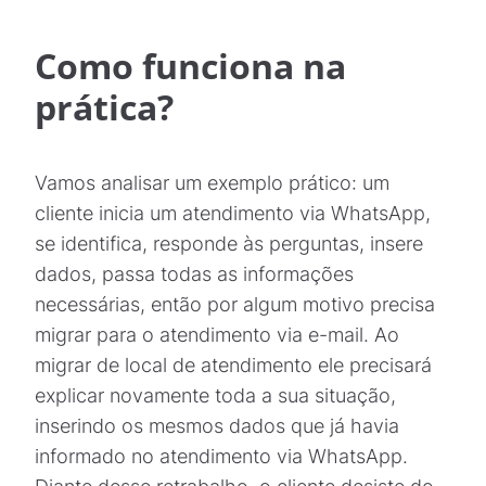
Como funciona na
prática?
Vamos analisar um exemplo prático: um
cliente inicia um atendimento via WhatsApp,
se identifica, responde às perguntas, insere
dados, passa todas as informações
necessárias, então por algum motivo precisa
migrar para o atendimento via e-mail. Ao
migrar de local de atendimento ele precisará
explicar novamente toda a sua situação,
inserindo os mesmos dados que já havia
informado no atendimento via WhatsApp.