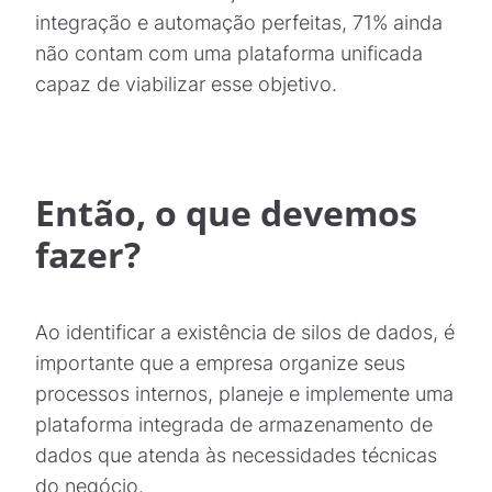
integração e automação perfeitas, 71% ainda
não contam com uma plataforma unificada
capaz de viabilizar esse objetivo.
Então, o que devemos
fazer?
Ao identificar a existência de silos de dados, é
importante que a empresa organize seus
processos internos, planeje e implemente uma
plataforma integrada de armazenamento de
dados que atenda às necessidades técnicas
do negócio.