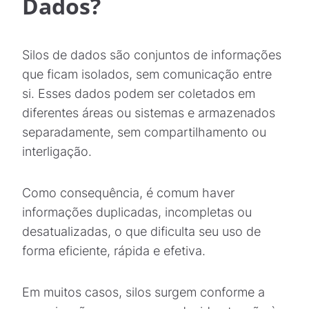
Dados?
Silos de dados são conjuntos de informações
que ficam isolados, sem comunicação entre
si. Esses dados podem ser coletados em
diferentes áreas ou sistemas e armazenados
separadamente, sem compartilhamento ou
interligação.
Como consequência, é comum haver
informações duplicadas, incompletas ou
desatualizadas, o que dificulta seu uso de
forma eficiente, rápida e efetiva.
Em muitos casos, silos surgem conforme a