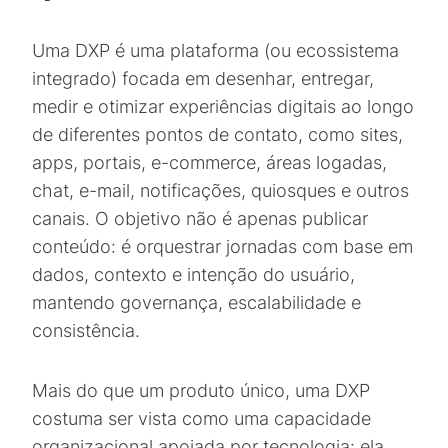
Uma DXP é uma plataforma (ou ecossistema
integrado) focada em desenhar, entregar,
medir e otimizar experiências digitais ao longo
de diferentes pontos de contato, como sites,
apps, portais, e-commerce, áreas logadas,
chat, e-mail, notificações, quiosques e outros
canais. O objetivo não é apenas publicar
conteúdo: é orquestrar jornadas com base em
dados, contexto e intenção do usuário,
mantendo governança, escalabilidade e
consistência.
Mais do que um produto único, uma DXP
costuma ser vista como uma capacidade
organizacional apoiada por tecnologia: ela