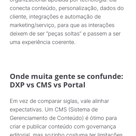
conecta conteúdo, personalização, dados do
cliente, integrações e automação de
marketing/serviço, para que as interações
deixem de ser “peças soltas” e passem a ser
uma experiência coerente.
Onde muita gente se confunde:
DXP vs CMS vs Portal
Em vez de comparar siglas, vale alinhar
expectativas. Um CMS (Sistema de
Gerenciamento de Conteúdo) é ótimo para
criar e publicar conteúdo com governança
editorial, mas sozinho costuma ter limitações