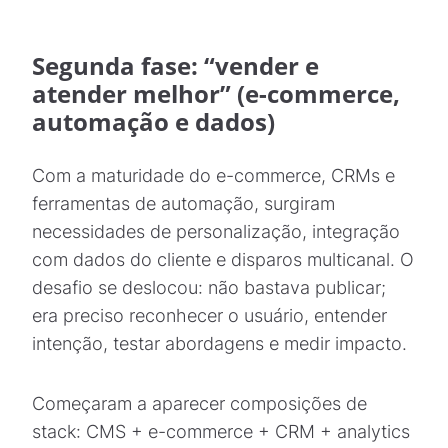
Segunda fase: “vender e
atender melhor” (e-commerce,
automação e dados)
Com a maturidade do e-commerce, CRMs e
ferramentas de automação, surgiram
necessidades de personalização, integração
com dados do cliente e disparos multicanal. O
desafio se deslocou: não bastava publicar;
era preciso reconhecer o usuário, entender
intenção, testar abordagens e medir impacto.
Começaram a aparecer composições de
stack: CMS + e-commerce + CRM + analytics