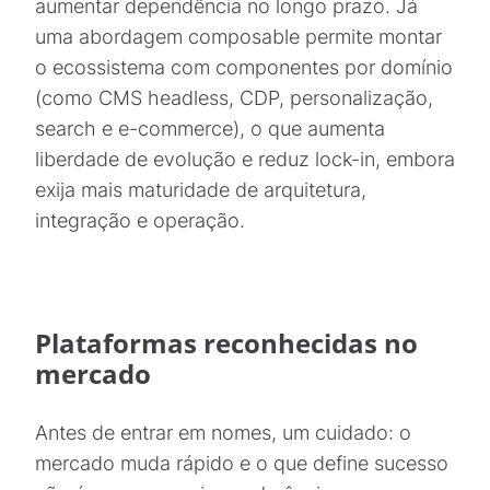
aumentar dependência no longo prazo. Já
uma abordagem composable permite montar
o ecossistema com componentes por domínio
(como CMS headless, CDP, personalização,
search e e-commerce), o que aumenta
liberdade de evolução e reduz lock-in, embora
exija mais maturidade de arquitetura,
integração e operação.
Plataformas reconhecidas no
mercado
Antes de entrar em nomes, um cuidado: o
mercado muda rápido e o que define sucesso