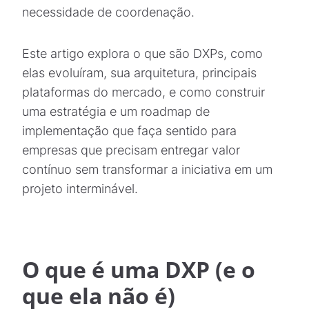
necessidade de coordenação.
Este artigo explora o que são DXPs, como
elas evoluíram, sua arquitetura, principais
plataformas do mercado, e como construir
uma estratégia e um roadmap de
implementação que faça sentido para
empresas que precisam entregar valor
contínuo sem transformar a iniciativa em um
projeto interminável.
O que é uma DXP (e o
que ela não é)