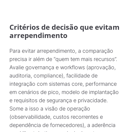
Critérios de decisão que evitam
arrependimento
Para evitar arrependimento, a comparação
precisa ir além de “quem tem mais recursos”.
Avalie governança e workflows (aprovação,
auditoria, compliance), facilidade de
integração com sistemas core, performance
em cenários de pico, modelo de implantação
e requisitos de segurança e privacidade.
Some a isso a visão de operação
(observabilidade, custos recorrentes e
dependência de fornecedores), a aderência