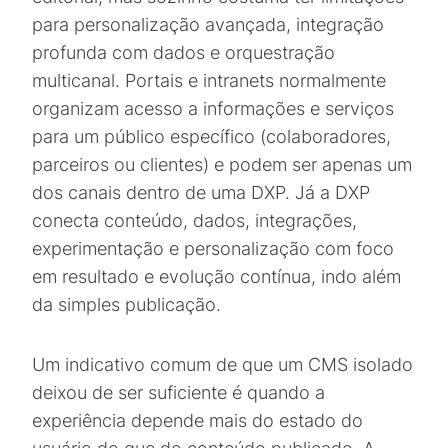
para personalização avançada, integração
profunda com dados e orquestração
multicanal. Portais e intranets normalmente
organizam acesso a informações e serviços
para um público específico (colaboradores,
parceiros ou clientes) e podem ser apenas um
dos canais dentro de uma DXP. Já a DXP
conecta conteúdo, dados, integrações,
experimentação e personalização com foco
em resultado e evolução contínua, indo além
da simples publicação.
Um indicativo comum de que um CMS isolado
deixou de ser suficiente é quando a
experiência depende mais do estado do