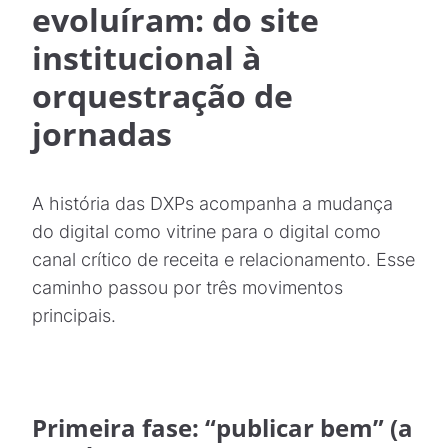
evoluíram: do site
institucional à
orquestração de
jornadas
A história das DXPs acompanha a mudança
do digital como vitrine para o digital como
canal crítico de receita e relacionamento. Esse
caminho passou por três movimentos
principais.
Primeira fase: “publicar bem” (a