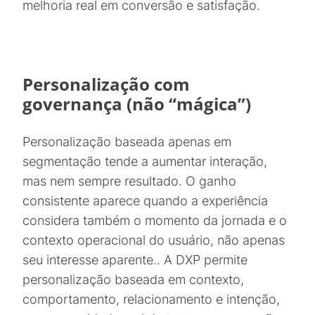
melhoria real em conversão e satisfação.
Personalização com
governança (não “mágica”)
Personalização baseada apenas em
segmentação tende a aumentar interação,
mas nem sempre resultado. O ganho
consistente aparece quando a experiência
considera também o momento da jornada e o
contexto operacional do usuário, não apenas
seu interesse aparente.. A DXP permite
personalização baseada em contexto,
comportamento, relacionamento e intenção,