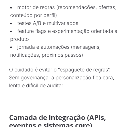
motor de regras (recomendações, ofertas,
conteúdo por perfil)
testes A/B e multivariados
feature flags e experimentação orientada a
produto
jornada e automações (mensagens,
notificações, próximos passos)
O cuidado é evitar o “espaguete de regras”.
Sem governança, a personalização fica cara,
lenta e difícil de auditar.
Camada de integração (APIs,
eventos e sistemas core)