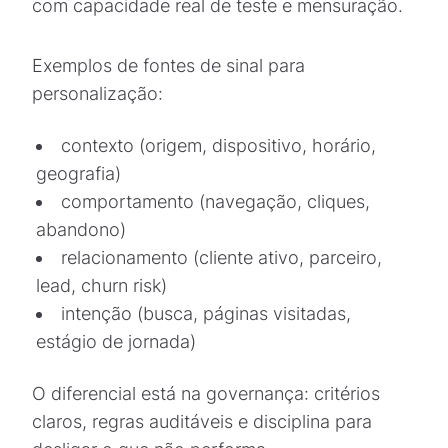
com capacidade real de teste e mensuração.
Exemplos de fontes de sinal para
personalização:
contexto (origem, dispositivo, horário,
geografia)
comportamento (navegação, cliques,
abandono)
relacionamento (cliente ativo, parceiro,
lead, churn risk)
intenção (busca, páginas visitadas,
estágio de jornada)
O diferencial está na governança: critérios
claros, regras auditáveis e disciplina para