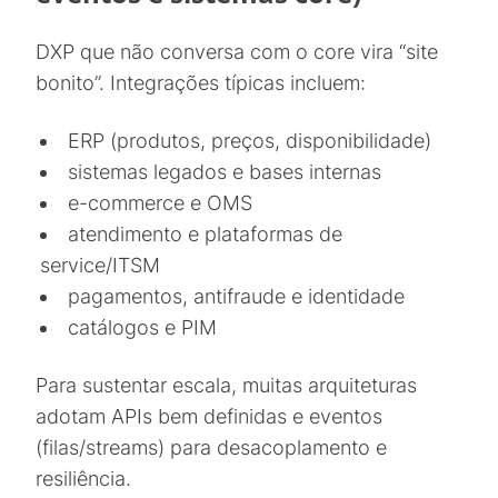
DXP que não conversa com o core vira “site
bonito”. Integrações típicas incluem:
ERP (produtos, preços, disponibilidade)
sistemas legados e bases internas
e-commerce e OMS
atendimento e plataformas de
service/ITSM
pagamentos, antifraude e identidade
catálogos e PIM
Para sustentar escala, muitas arquiteturas
adotam APIs bem definidas e eventos
(filas/streams) para desacoplamento e
resiliência.