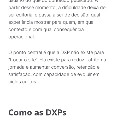
usuário do que do conteúdo publicado. A
partir desse momento, a dificuldade deixa de
ser editorial e passa a ser de decisão: qual
experiência mostrar para quem, em qual
contexto e com qual consequência
operacional.
O ponto central é que a DXP não existe para
“trocar o site”. Ela existe para reduzir atrito na
jornada e aumentar conversão, retenção e
satisfação, com capacidade de evoluir em
ciclos curtos.
Como as DXPs