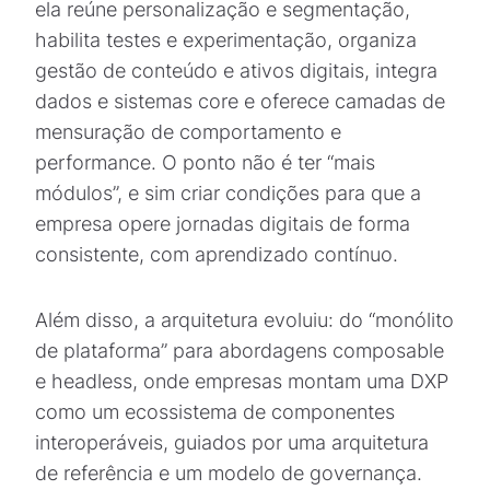
ela reúne personalização e segmentação,
habilita testes e experimentação, organiza
gestão de conteúdo e ativos digitais, integra
dados e sistemas core e oferece camadas de
mensuração de comportamento e
performance. O ponto não é ter “mais
módulos”, e sim criar condições para que a
empresa opere jornadas digitais de forma
consistente, com aprendizado contínuo.
Além disso, a arquitetura evoluiu: do “monólito
de plataforma” para abordagens composable
e headless, onde empresas montam uma DXP
como um ecossistema de componentes
interoperáveis, guiados por uma arquitetura
de referência e um modelo de governança.