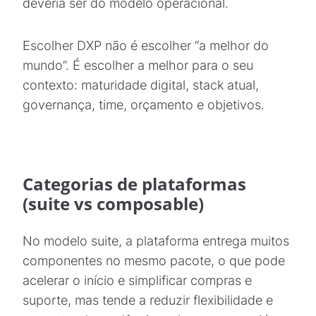
deveria ser do modelo operacional.
Escolher DXP não é escolher “a melhor do
mundo”. É escolher a melhor para o seu
contexto: maturidade digital, stack atual,
governança, time, orçamento e objetivos.
Categorias de plataformas
(suite vs composable)
No modelo suite, a plataforma entrega muitos
componentes no mesmo pacote, o que pode
acelerar o início e simplificar compras e
suporte, mas tende a reduzir flexibilidade e