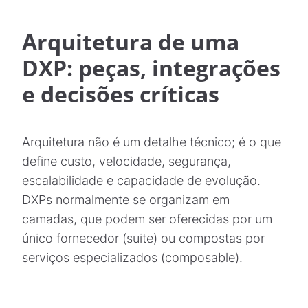
Arquitetura de uma
DXP: peças, integrações
e decisões críticas
Arquitetura não é um detalhe técnico; é o que
define custo, velocidade, segurança,
escalabilidade e capacidade de evolução.
DXPs normalmente se organizam em
camadas, que podem ser oferecidas por um
único fornecedor (suite) ou compostas por
serviços especializados (composable).