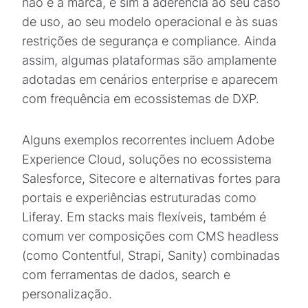
não é a marca, e sim a aderência ao seu caso
de uso, ao seu modelo operacional e às suas
restrições de segurança e compliance. Ainda
assim, algumas plataformas são amplamente
adotadas em cenários enterprise e aparecem
com frequência em ecossistemas de DXP.
Alguns exemplos recorrentes incluem Adobe
Experience Cloud, soluções no ecossistema
Salesforce, Sitecore e alternativas fortes para
portais e experiências estruturadas como
Liferay. Em stacks mais flexíveis, também é
comum ver composições com CMS headless
(como Contentful, Strapi, Sanity) combinadas
com ferramentas de dados, search e
personalização.