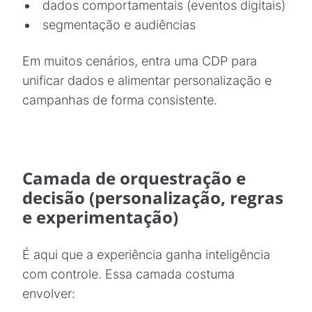
dados comportamentais (eventos digitais)
segmentação e audiências
Em muitos cenários, entra uma CDP para
unificar dados e alimentar personalização e
campanhas de forma consistente.
Camada de orquestração e
decisão (personalização, regras
e experimentação)
É aqui que a experiência ganha inteligência
com controle. Essa camada costuma
envolver: