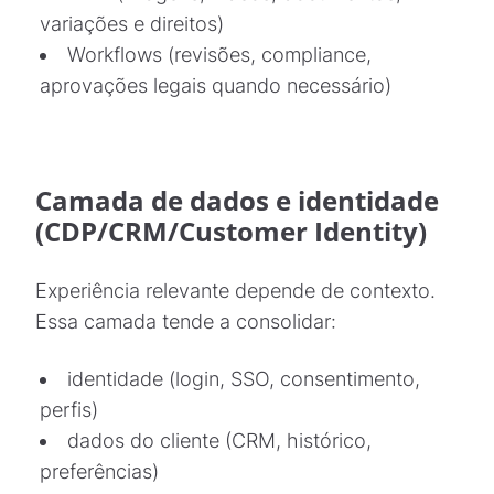
variações e direitos)
Workflows (revisões, compliance,
aprovações legais quando necessário)
Camada de dados e identidade
(CDP/CRM/Customer Identity)
Experiência relevante depende de contexto.
Essa camada tende a consolidar:
identidade (login, SSO, consentimento,
perfis)
dados do cliente (CRM, histórico,
preferências)