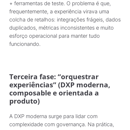
+ ferramentas de teste. O problema é que,
frequentemente, a experiência virava uma
colcha de retalhos: integrações frágeis, dados
duplicados, métricas inconsistentes e muito
esforço operacional para manter tudo
funcionando.
Terceira fase: “orquestrar
experiências” (DXP moderna,
composable e orientada a
produto)
A DXP moderna surge para lidar com
complexidade com governança. Na prática,