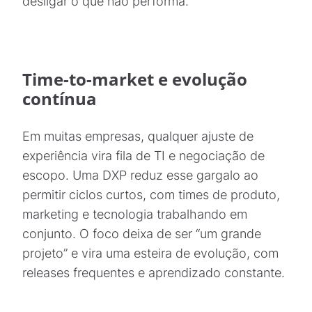
desligar o que não performa.
Time-to-market e evolução
contínua
Em muitas empresas, qualquer ajuste de
experiência vira fila de TI e negociação de
escopo. Uma DXP reduz esse gargalo ao
permitir ciclos curtos, com times de produto,
marketing e tecnologia trabalhando em
conjunto. O foco deixa de ser “um grande
projeto” e vira uma esteira de evolução, com
releases frequentes e aprendizado constante.