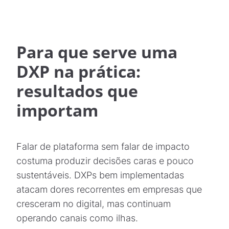
Para que serve uma
DXP na prática:
resultados que
importam
Falar de plataforma sem falar de impacto
costuma produzir decisões caras e pouco
sustentáveis. DXPs bem implementadas
atacam dores recorrentes em empresas que
cresceram no digital, mas continuam
operando canais como ilhas.