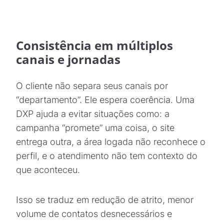
Consistência em múltiplos
canais e jornadas
O cliente não separa seus canais por
“departamento”. Ele espera coerência. Uma
DXP ajuda a evitar situações como: a
campanha “promete” uma coisa, o site
entrega outra, a área logada não reconhece o
perfil, e o atendimento não tem contexto do
que aconteceu.
Isso se traduz em redução de atrito, menor
volume de contatos desnecessários e