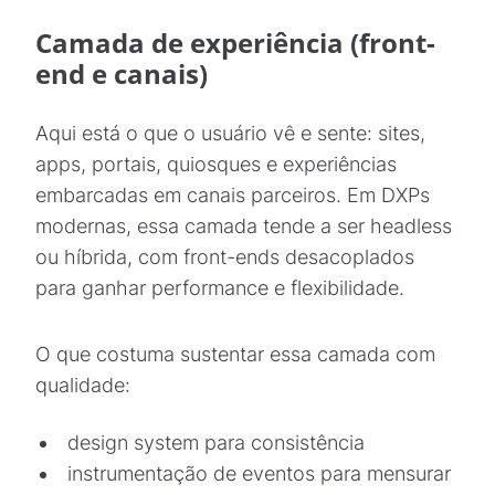
Camada de experiência (front-
end e canais)
Aqui está o que o usuário vê e sente: sites,
apps, portais, quiosques e experiências
embarcadas em canais parceiros. Em DXPs
modernas, essa camada tende a ser headless
ou híbrida, com front-ends desacoplados
para ganhar performance e flexibilidade.
O que costuma sustentar essa camada com
qualidade:
design system para consistência
instrumentação de eventos para mensurar