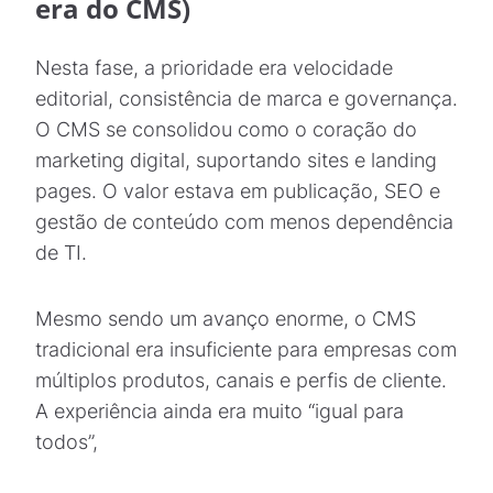
era do CMS)
Nesta fase, a prioridade era velocidade
editorial, consistência de marca e governança.
O CMS se consolidou como o coração do
marketing digital, suportando sites e landing
pages. O valor estava em publicação, SEO e
gestão de conteúdo com menos dependência
de TI.
Mesmo sendo um avanço enorme, o CMS
tradicional era insuficiente para empresas com
múltiplos produtos, canais e perfis de cliente.
A experiência ainda era muito “igual para
todos”,