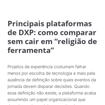
Principais plataformas
de DXP: como comparar
sem cair em “religião de
ferramenta”
Projetos de experiência costumam falhar
menos por escolha de tecnologia e mais pela
ausência de definição sobre quais eventos da
jornada devem disparar decisões. Quando
essa definição não existe, a plataforma acaba
assumindo um papel organizacional que