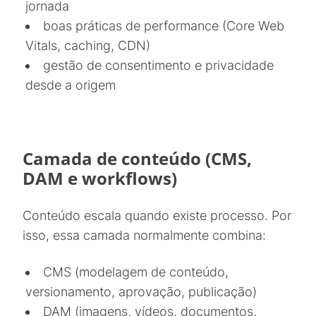
jornada
boas práticas de performance (Core Web
Vitals, caching, CDN)
gestão de consentimento e privacidade
desde a origem
Camada de conteúdo (CMS,
DAM e workflows)
Conteúdo escala quando existe processo. Por
isso, essa camada normalmente combina:
CMS (modelagem de conteúdo,
versionamento, aprovação, publicação)
DAM (imagens, vídeos, documentos,