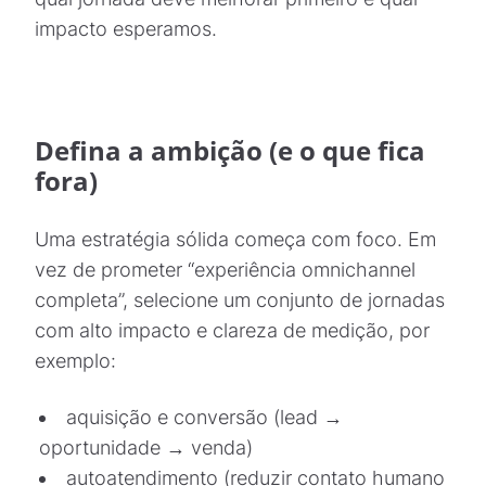
impacto esperamos.
Defina a ambição (e o que fica
fora)
Uma estratégia sólida começa com foco. Em
vez de prometer “experiência omnichannel
Política de
completa”, selecione um conjunto de jornadas
Privacidade
com alto impacto e clareza de medição, por
exemplo:
Aceitar
aquisição e conversão (lead →
oportunidade → venda)
autoatendimento (reduzir contato humano