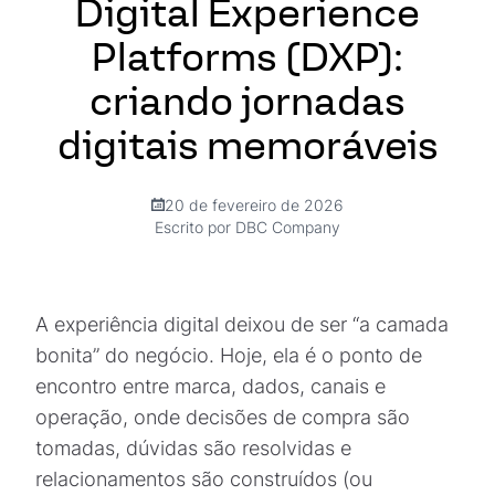
Digital Experience
Platforms (DXP):
criando jornadas
digitais memoráveis
20 de fevereiro de 2026
Escrito por DBC Company
A experiência digital deixou de ser “a camada
bonita” do negócio. Hoje, ela é o ponto de
encontro entre marca, dados, canais e
operação, onde decisões de compra são
tomadas, dúvidas são resolvidas e
relacionamentos são construídos (ou