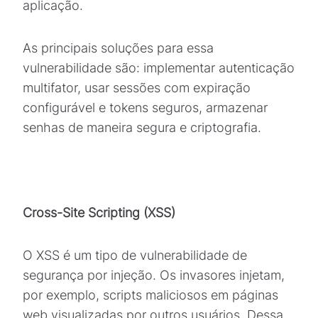
aplicação.
As principais soluções para essa
vulnerabilidade são: implementar autenticação
multifator, usar sessões com expiração
configurável e tokens seguros, armazenar
senhas de maneira segura e criptografia.
Cross-Site Scripting (XSS)
O XSS é um tipo de vulnerabilidade de
segurança por injeção. Os invasores injetam,
por exemplo, scripts maliciosos em páginas
web visualizadas por outros usuários. Dessa