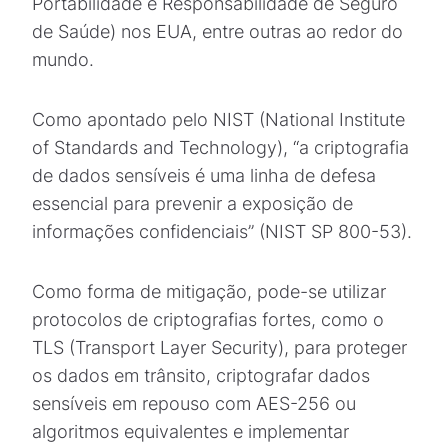
Portabilidade e Responsabilidade de Seguro
de Saúde) nos EUA, entre outras ao redor do
mundo.
Como apontado pelo NIST (National Institute
of Standards and Technology), “a criptografia
de dados sensíveis é uma linha de defesa
essencial para prevenir a exposição de
informações confidenciais” (NIST SP 800-53).
Como forma de mitigação, pode-se utilizar
protocolos de criptografias fortes, como o
TLS (Transport Layer Security), para proteger
os dados em trânsito, criptografar dados
sensíveis em repouso com AES-256 ou
algoritmos equivalentes e implementar