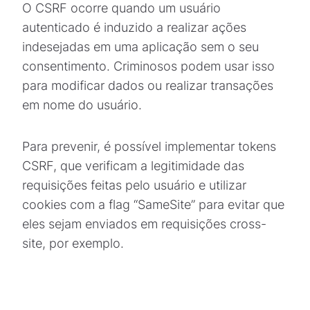
O CSRF ocorre quando um usuário
autenticado é induzido a realizar ações
indesejadas em uma aplicação sem o seu
consentimento. Criminosos podem usar isso
para modificar dados ou realizar transações
em nome do usuário.
Para prevenir, é possível implementar tokens
CSRF, que verificam a legitimidade das
requisições feitas pelo usuário e utilizar
cookies com a flag “SameSite” para evitar que
eles sejam enviados em requisições cross-
site, por exemplo.