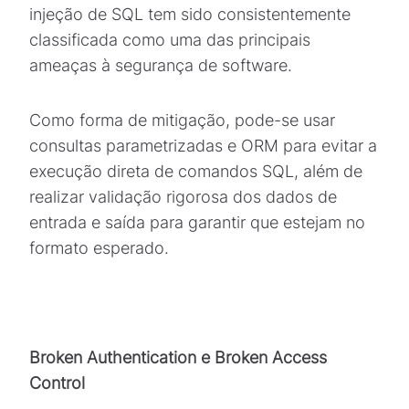
injeção de SQL tem sido consistentemente
classificada como uma das principais
ameaças à segurança de software.
Como forma de mitigação, pode-se usar
consultas parametrizadas e ORM para evitar a
execução direta de comandos SQL, além de
realizar validação rigorosa dos dados de
entrada e saída para garantir que estejam no
formato esperado.
Broken Authentication e Broken Access
Control