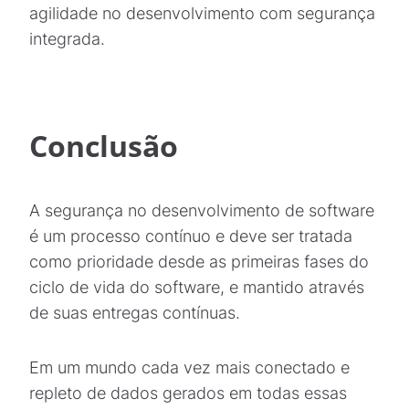
agilidade no desenvolvimento com segurança
integrada.
Conclusão
A segurança no desenvolvimento de software
é um processo contínuo e deve ser tratada
como prioridade desde as primeiras fases do
ciclo de vida do software, e mantido através
de suas entregas contínuas.
Em um mundo cada vez mais conectado e
repleto de dados gerados em todas essas