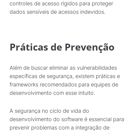
controles de acesso rígidos para proteger
dados sensíveis de acessos indevidos.
Práticas de Prevenção
Além de buscar eliminar as vulnerabilidades
específicas de segurança, existem práticas e
frameworks recomendados para equipes de
desenvolvimento com esse intuito.
A segurança no ciclo de vida do
desenvolvimento do software é essencial para
prevenir problemas com a integração de