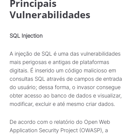
Principais
Vulnerabilidades
SQL Injection
A injeção de SQL é uma das vulnerabilidades
mais perigosas e antigas de plataformas
digitais. É inserido um código malicioso em
consultas SQL através de campos de entrada
do usuário; dessa forma, o invasor consegue
obter acesso ao banco de dados e visualizar,
modificar, excluir e até mesmo criar dados.
De acordo com o relatório do Open Web
Application Security Project (OWASP), a