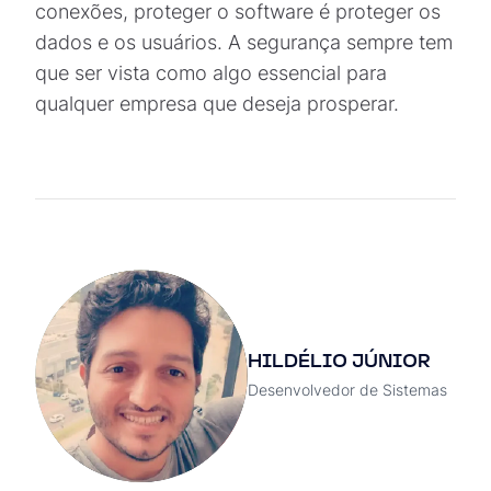
conexões, proteger o software é proteger os
dados e os usuários. A segurança sempre tem
que ser vista como algo essencial para
qualquer empresa que deseja prosperar.
HILDÉLIO JÚNIOR
Desenvolvedor de Sistemas