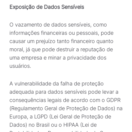
Exposição de Dados Sensíveis
O vazamento de dados sensíveis, como
informações financeiras ou pessoais, pode
causar um prejuízo tanto financeiro quanto
moral, já que pode destruir a reputação de
uma empresa e minar a privacidade dos
usuários.
A vulnerabilidade da falha de proteção
adequada para dados sensíveis pode levar a
consequências legais de acordo com o GDPR
(Regulamento Geral de Proteção de Dados) na
Europa, a LGPD (Lei Geral de Proteção de
Dados) no Brasil ou o HIPAA (Lei de