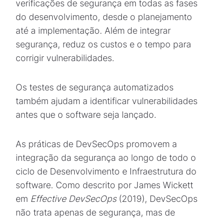
verificações de segurança em todas as fases
do desenvolvimento, desde o planejamento
até a implementação. Além de integrar
segurança, reduz os custos e o tempo para
corrigir vulnerabilidades.
Os testes de segurança automatizados
também ajudam a identificar vulnerabilidades
antes que o software seja lançado.
As práticas de DevSecOps promovem a
integração da segurança ao longo de todo o
ciclo de Desenvolvimento e Infraestrutura do
software. Como descrito por James Wickett
em
Effective DevSecOps
(2019), DevSecOps
não trata apenas de segurança, mas de