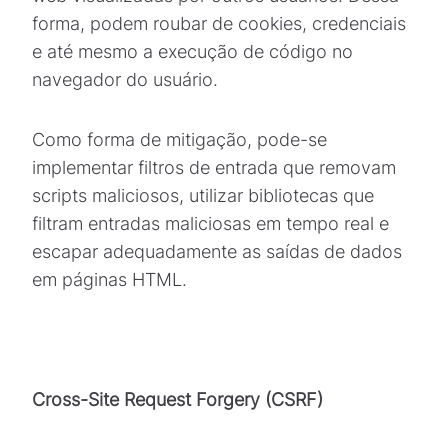
forma, podem roubar de cookies, credenciais
e até mesmo a execução de código no
navegador do usuário.
Como forma de mitigação, pode-se
implementar filtros de entrada que removam
scripts maliciosos, utilizar bibliotecas que
filtram entradas maliciosas em tempo real e
escapar adequadamente as saídas de dados
em páginas HTML.
Cross-Site Request Forgery (CSRF)