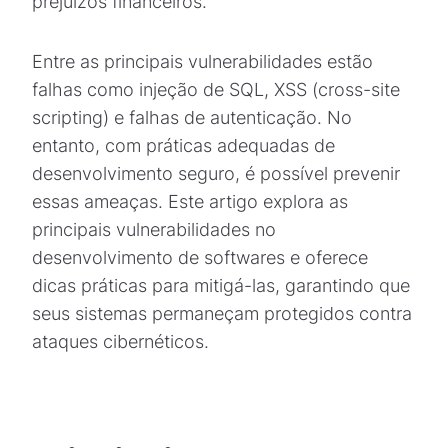
prejuízos financeiros.
Entre as principais vulnerabilidades estão
falhas como injeção de SQL, XSS (cross-site
scripting) e falhas de autenticação. No
entanto, com práticas adequadas de
desenvolvimento seguro, é possível prevenir
essas ameaças. Este artigo explora as
principais vulnerabilidades no
desenvolvimento de softwares e oferece
dicas práticas para mitigá-las, garantindo que
seus sistemas permaneçam protegidos contra
ataques cibernéticos.