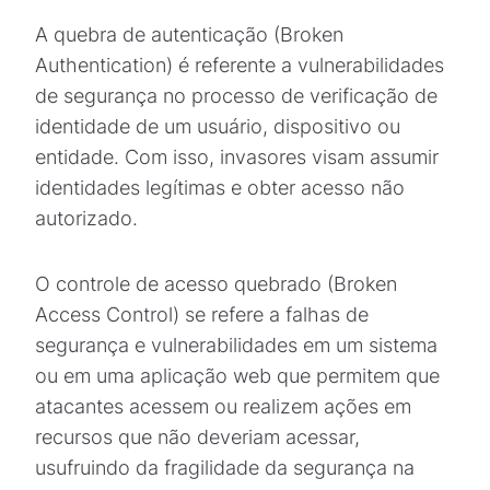
A quebra de autenticação (Broken
Authentication) é referente a vulnerabilidades
de segurança no processo de verificação de
identidade de um usuário, dispositivo ou
entidade. Com isso, invasores visam assumir
identidades legítimas e obter acesso não
autorizado.
O controle de acesso quebrado (Broken
Access Control) se refere a falhas de
segurança e vulnerabilidades em um sistema
ou em uma aplicação web que permitem que
atacantes acessem ou realizem ações em
recursos que não deveriam acessar,
usufruindo da fragilidade da segurança na