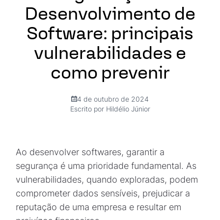
Desenvolvimento de
Software: principais
vulnerabilidades e
como prevenir
4 de outubro de 2024
Escrito por Hildélio Júnior
Ao desenvolver softwares, garantir a
segurança é uma prioridade fundamental. As
vulnerabilidades, quando exploradas, podem
comprometer dados sensíveis, prejudicar a
reputação de uma empresa e resultar em